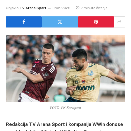
Objavio
TV Arena Sport
11/05/2026
2 minute čitanja
FOTO: FK Sarajevo
Redakcija TV Arena Sport i kompanija WWin donose