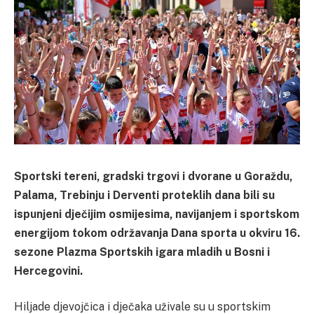
Sportski tereni, gradski trgovi i dvorane u Goraždu,
Palama, Trebinju i Derventi proteklih dana bili su
ispunjeni dječijim osmijesima, navijanjem i sportskom
energijom tokom održavanja Dana sporta u okviru 16.
sezone Plazma Sportskih igara mladih u Bosni i
Hercegovini.
Hiljade djevojčica i dječaka uživale su u sportskim