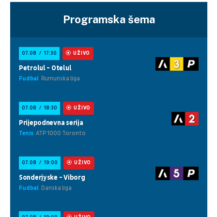
Programska šema