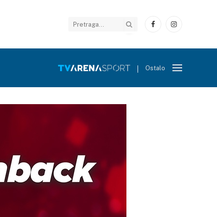
Facebook
Instagram
Ostalo