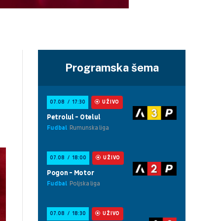
Programska šema