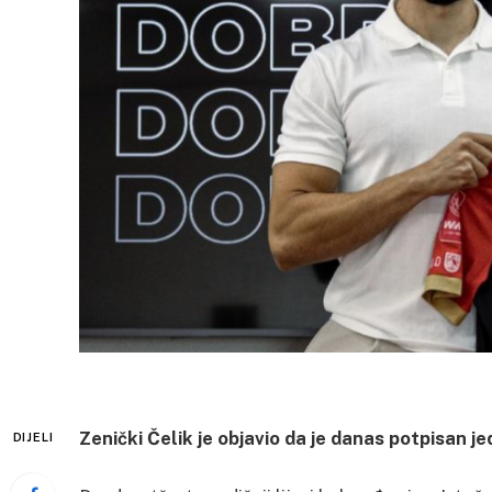
Zenički Čelik je objavio da je danas potpisan
DIJELI