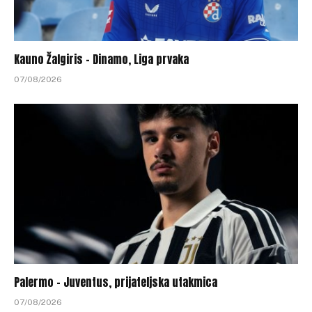
Kauno Žalgiris – Dinamo, Liga prvaka
07/08/2026
Palermo – Juventus, prijateljska utakmica
07/08/2026