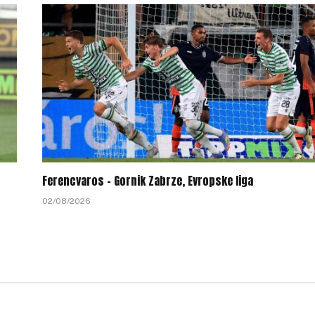
Ferencvaros – Gornik Zabrze, Evropske liga
02/08/2026