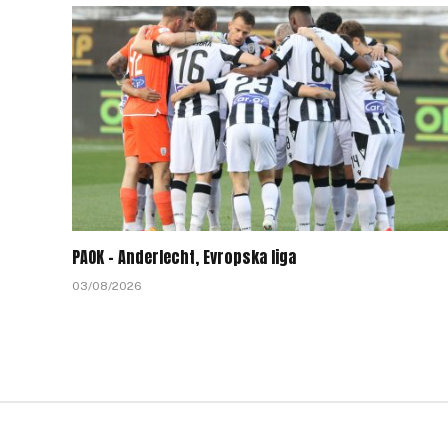
PAOK – Anderlecht, Evropska liga
03/08/2026