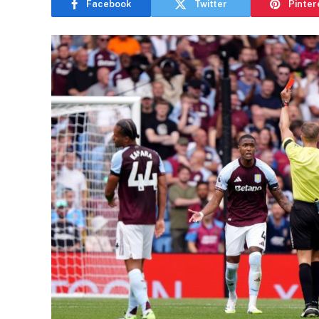
Facebook
Twitter
Pinter