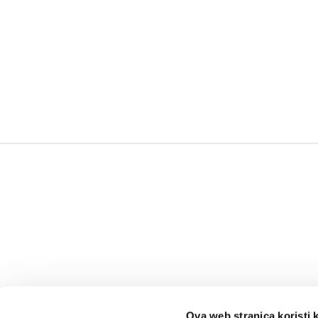
Ova web stranica koristi 