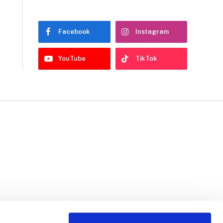
Facebook
Instagram
YouTube
TikTok