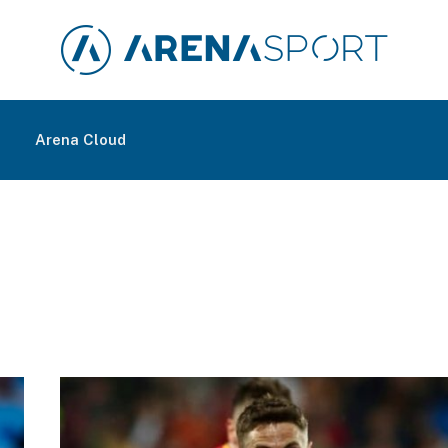
m
Arena Cloud