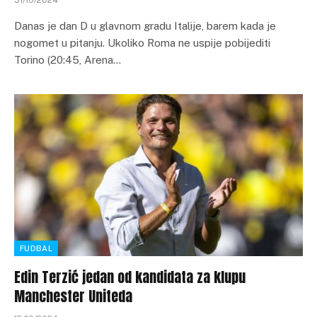
Danas je dan D u glavnom gradu Italije, barem kada je
nogomet u pitanju. Ukoliko Roma ne uspije pobijediti
Torino (20:45, Arena…
FUDBAL
Edin Terzić jedan od kandidata za klupu
Manchester Uniteda