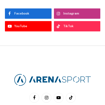
Facebook
Instagram
YouTube
TikTok
Facebook
Instagram
YouTube
TikTok