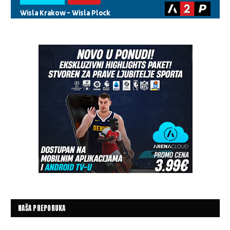
NAŠA PREPORUKA