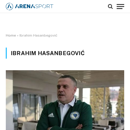
Home
»
Ibrahim Hasanbegović
IBRAHIM HASANBEGOVIĆ