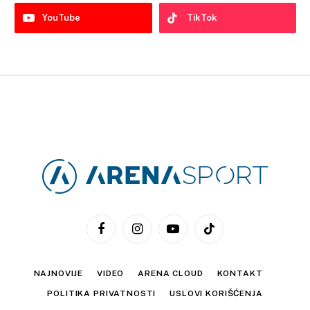
YouTube
TikTok
Facebook
Instagram
YouTube
TikTok
NAJNOVIJE
VIDEO
ARENA CLOUD
KONTAKT
POLITIKA PRIVATNOSTI
USLOVI KORIŠĆENJA