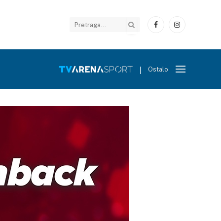
Facebook
Instagram
Ostalo