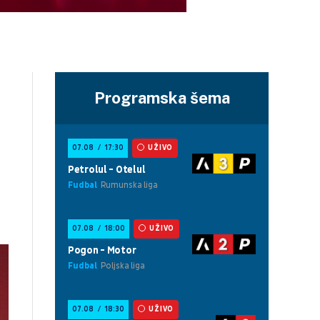
Programska šema