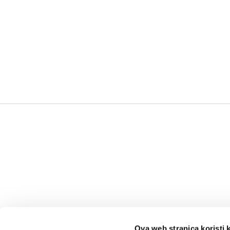
Ova web stranica koristi 