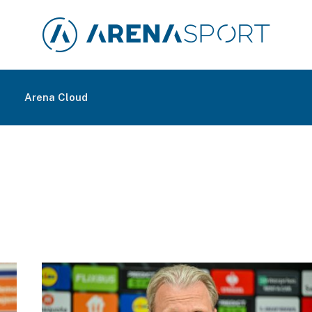
m
Arena Cloud