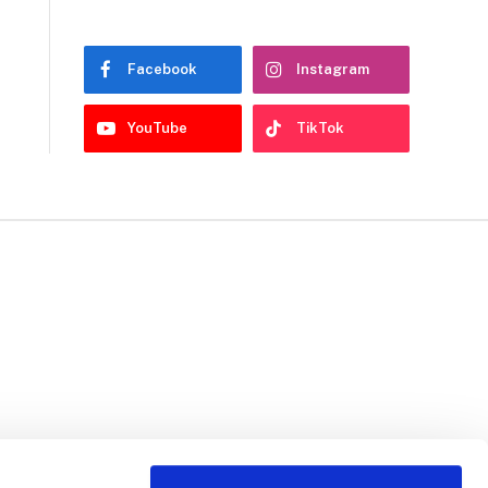
Facebook
Instagram
YouTube
TikTok