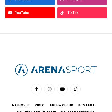
YouTube
TikTok
Facebook
Instagram
YouTube
TikTok
NAJNOVIJE
VIDEO
ARENA CLOUD
KONTAKT