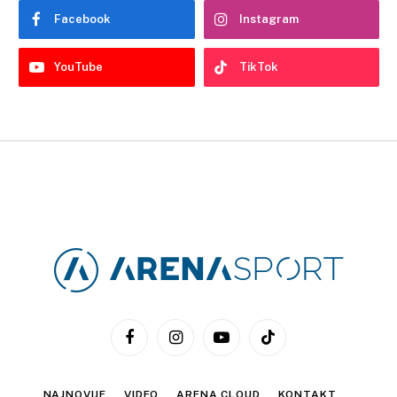
Facebook
Instagram
YouTube
TikTok
Facebook
Instagram
YouTube
TikTok
NAJNOVIJE
VIDEO
ARENA CLOUD
KONTAKT