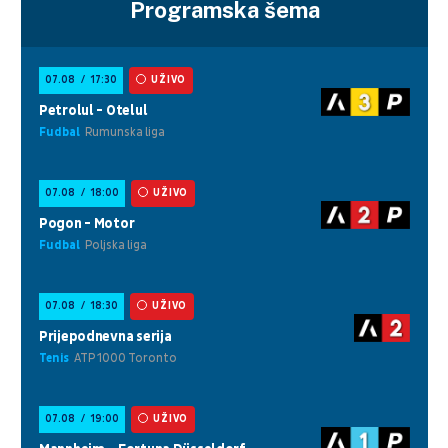
Programska šema