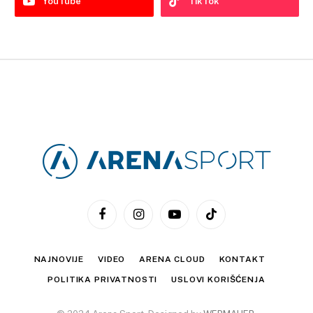
YouTube
TikTok
Facebook
Instagram
YouTube
TikTok
NAJNOVIJE
VIDEO
ARENA CLOUD
KONTAKT
POLITIKA PRIVATNOSTI
USLOVI KORIŠĆENJA