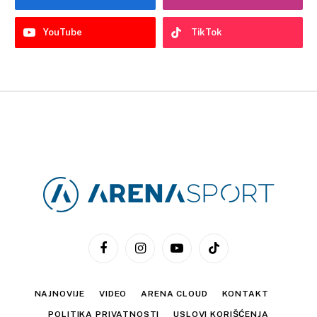
YouTube
TikTok
Facebook
Instagram
YouTube
TikTok
NAJNOVIJE
VIDEO
ARENA CLOUD
KONTAKT
POLITIKA PRIVATNOSTI
USLOVI KORIŠĆENJA