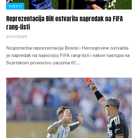
VIJESTI
Reprezentacija BiH ostvarila napredak na FIFA
rang-listi
20/07/2026
Nogometna reprezentacija Bosne i Hercegovine ostvarila
je napredak na najnovijoj FIFA rang-listi i nakon nastupa na
Svjetskom prvenstvu zauzima 61.…