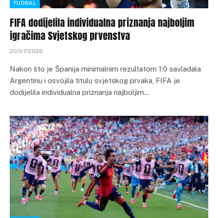
FUDBAL
FIFA dodijelila individualna priznanja najboljim
igračima Svjetskog prvenstva
20/07/2026
Nakon što je Španija minimalnim rezultatom 1:0 savladala
Argentinu i osvojila titulu svjetskog prvaka, FIFA je
dodijelila individualna priznanja najboljim…