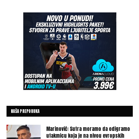
NAŠA PREPORUKA
Marinović: Sutra moramo da odigramo
utakmicu koja je na nivou evropskih