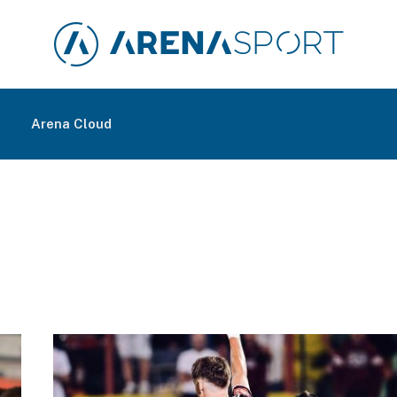
m
Arena Cloud