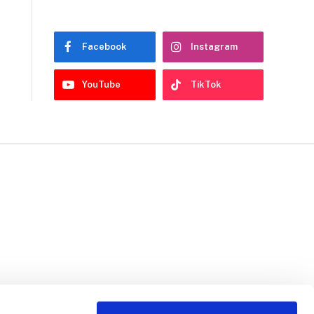
Facebook
Instagram
YouTube
TikTok