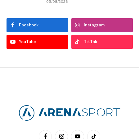
05/08/2026
Facebook
Instagram
YouTube
TikTok
Facebook
Instagram
YouTube
TikTok