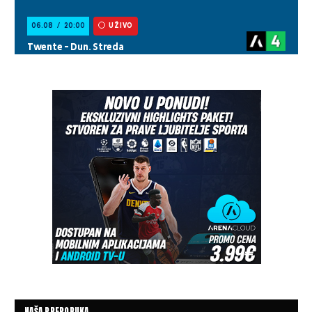
NAŠA PREPORUKA