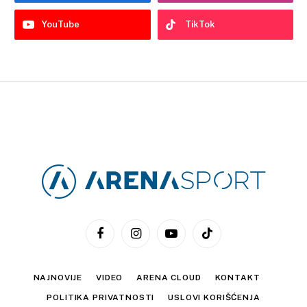
YouTube
TikTok
Facebook
Instagram
YouTube
TikTok
NAJNOVIJE
VIDEO
ARENA CLOUD
KONTAKT
POLITIKA PRIVATNOSTI
USLOVI KORIŠĆENJA