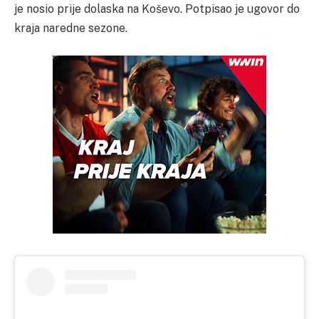
je nosio prije dolaska na Koševo. Potpisao je ugovor do
kraja naredne sezone.