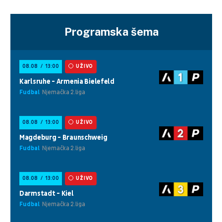
Programska šema