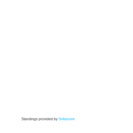
Standings provided by
Sofascore