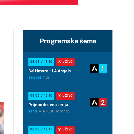
Programska šema