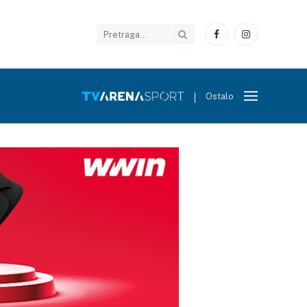
Facebook
Instagram
Ostalo