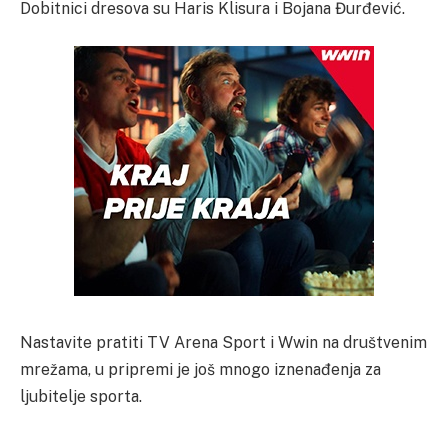
Dobitnici dresova su Haris Klisura i Bojana Đurđević.
Nastavite pratiti TV Arena Sport i Wwin na društvenim
mrežama, u pripremi je još mnogo iznenađenja za
ljubitelje sporta.