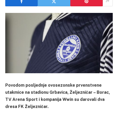
Povodom posljednje ovosezonske prvenstvene
utakmice na stadionu Grbavica, Željezničar – Borac,
TV Arena Sport i kompanija Wwin su darovali dva
dresa FK Željezničar.