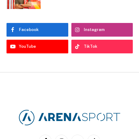
Facebook
Instagram
YouTube
TikTok