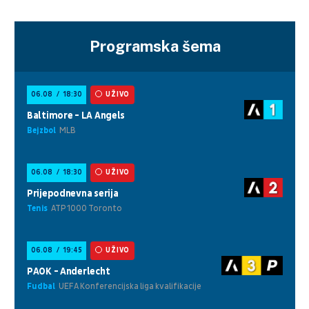
Programska šema