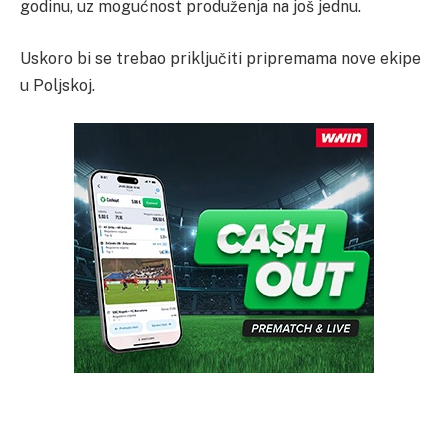
godinu, uz mogućnost produženja na još jednu.
Uskoro bi se trebao priključiti pripremama nove ekipe
u Poljskoj.