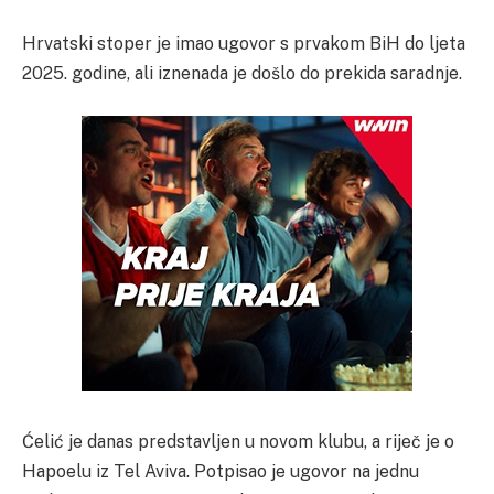
Hrvatski stoper je imao ugovor s prvakom BiH do ljeta
2025. godine, ali iznenada je došlo do prekida saradnje.
Ćelić je danas predstavljen u novom klubu, a riječ je o
Hapoelu iz Tel Aviva. Potpisao je ugovor na jednu