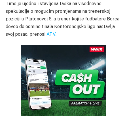
Time je ujedno i stavljena tačka na višednevne
spekulacije o mogućim promjenama na trenerskoj
poziciji u Platonovoj 6, a trener koji je fudbalere Borca
doveo do osmine finala Konferencijske lige nastavlja
svoj posao, prenosi
ATV.