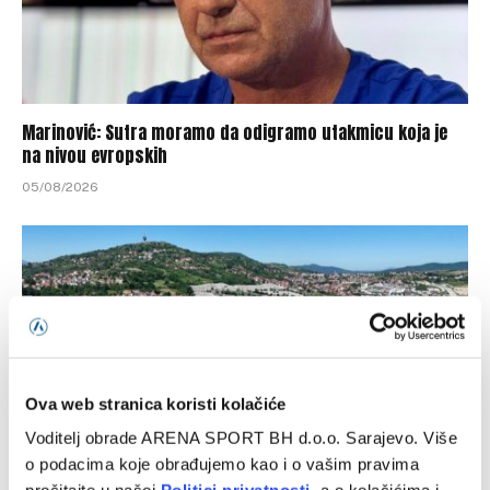
Marinović: Sutra moramo da odigramo utakmicu koja je
na nivou evropskih
05/08/2026
Ova web stranica koristi kolačiće
Voditelj obrade ARENA SPORT BH d.o.o. Sarajevo. Više
o podacima koje obrađujemo kao i o vašim pravima