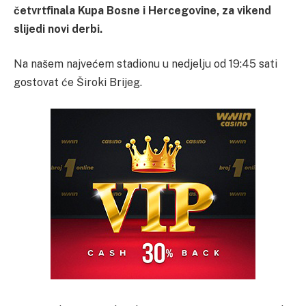
četvrtfinala Kupa Bosne i Hercegovine, za vikend
slijedi novi derbi.
Na našem najvećem stadionu u nedjelju od 19:45 sati
gostovat će Široki Brijeg.