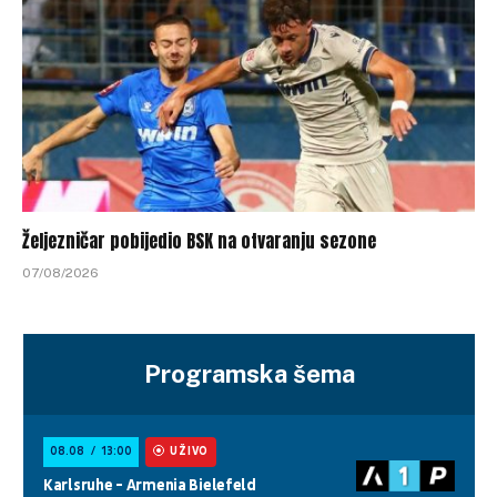
Željezničar pobijedio BSK na otvaranju sezone
07/08/2026
Programska šema