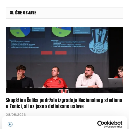
SLIČNE OBJAVE
Skupština Čelika podržala izgradnju Nacionalnog stadiona
u Zenici, ali uz jasno definisane uslove
08/08/2026