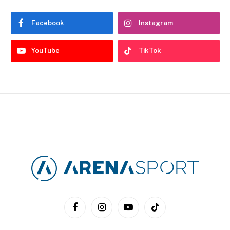
Facebook
Instagram
YouTube
TikTok
Facebook
Instagram
YouTube
TikTok