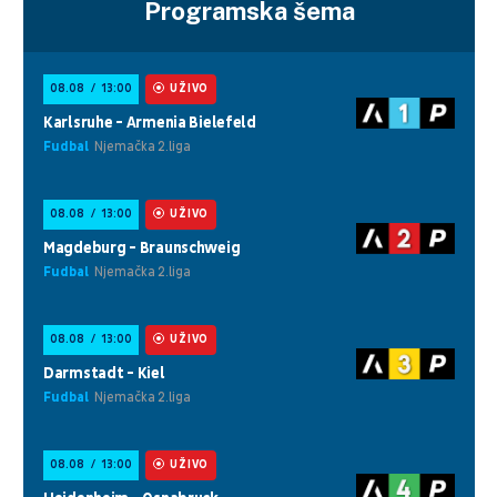
Programska šema