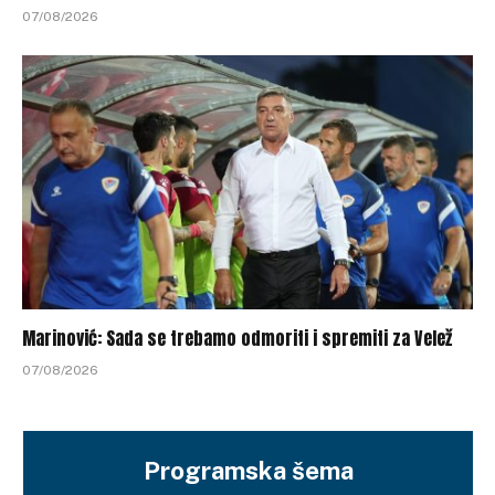
07/08/2026
Marinović: Sada se trebamo odmoriti i spremiti za Velež
07/08/2026
Programska šema