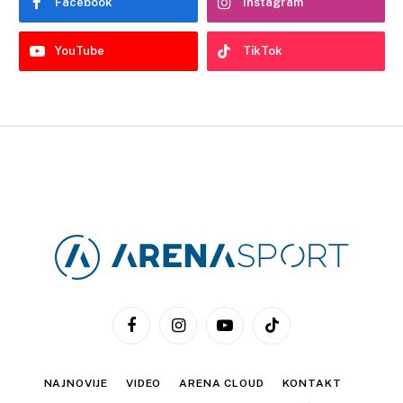
Facebook
Instagram
YouTube
TikTok
Facebook
Instagram
YouTube
TikTok
NAJNOVIJE
VIDEO
ARENA CLOUD
KONTAKT