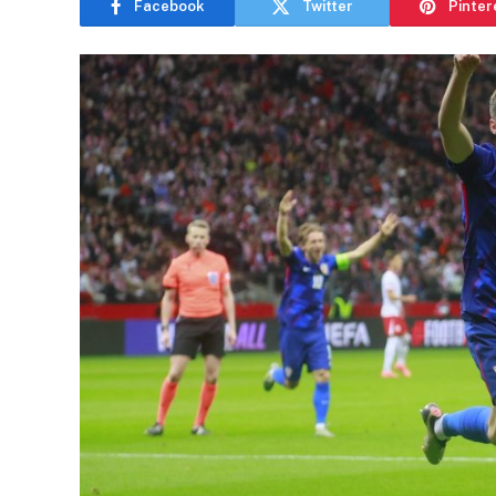
Facebook
Twitter
Pinter