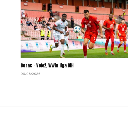
Borac – Velež, WWin liga BiH
06/08/2026