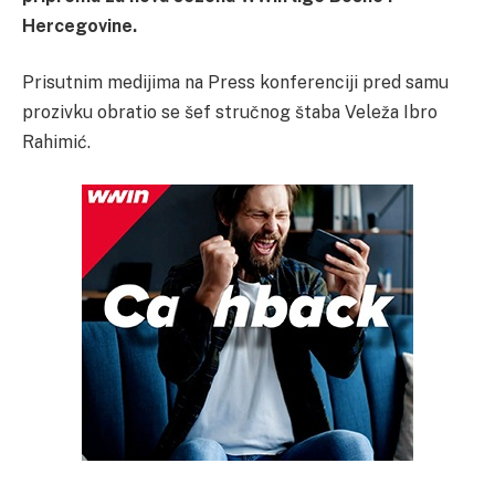
Hercegovine.
Prisutnim medijima na Press konferenciji pred samu
prozivku obratio se šef stručnog štaba Veleža Ibro
Rahimić.