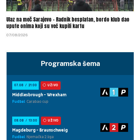
Ulaz na meč Sarajevo – Radnik besplatan, bordo klub dao
upute onima koji su već kupili kartu
07/08/2026
Programska šema