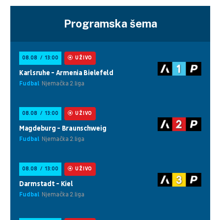
Programska šema