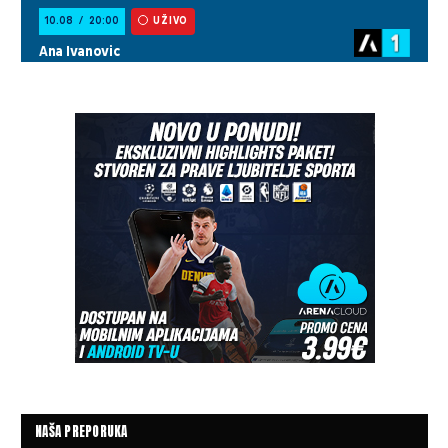
NAŠA PREPORUKA