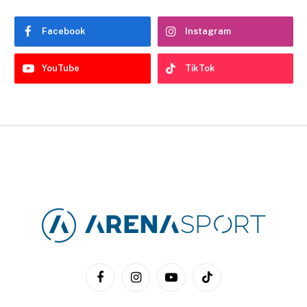
Facebook
Instagram
YouTube
TikTok
Facebook
Instagram
YouTube
TikTok