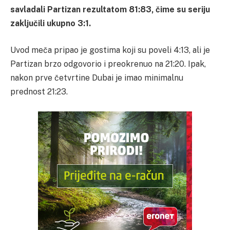
savladali Partizan rezultatom 81:83, čime su seriju
zaključili ukupno 3:1.
Uvod meča pripao je gostima koji su poveli 4:13, ali je
Partizan brzo odgovorio i preokrenuo na 21:20. Ipak,
nakon prve četvrtine Dubai je imao minimalnu
prednost 21:23.