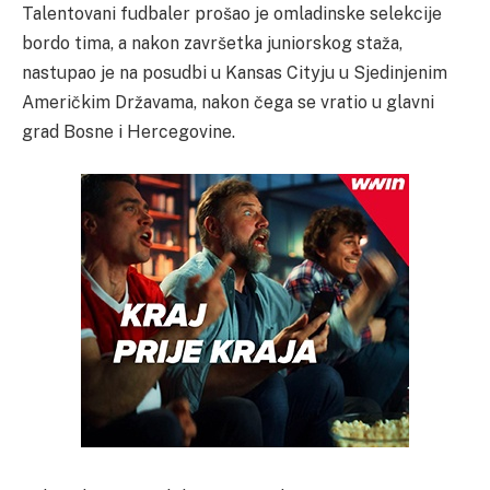
Talentovani fudbaler prošao je omladinske selekcije
bordo tima, a nakon završetka juniorskog staža,
nastupao je na posudbi u Kansas Cityju u Sjedinjenim
Američkim Državama, nakon čega se vratio u glavni
grad Bosne i Hercegovine.