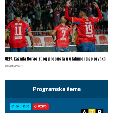
UEFA kaznila Borac zbog propusta u utakmici Lige prvaka
06/08/2026
Programska šema