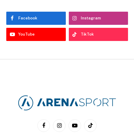
Facebook
Instagram
YouTube
TikTok
Facebook
Instagram
YouTube
TikTok