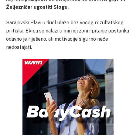
Željezničar ugostiti Slogu.
Sarajevski Plavi u duel ulaze bez većeg rezultatskog
pritiska. Ekipa se nalazi u mirnoj zoni i pitanje opstanka
odavno je riješeno, ali motivacije sigurno neće
nedostajati.