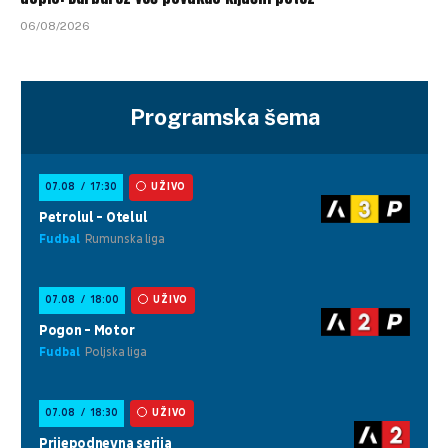
06/08/2026
Programska šema