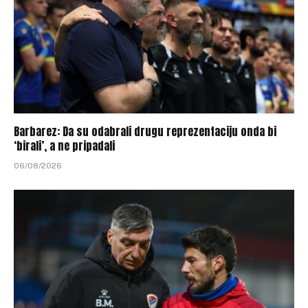
Barbarez: Da su odabrali drugu reprezentaciju onda bi
‘birali’, a ne pripadali
06/08/2026