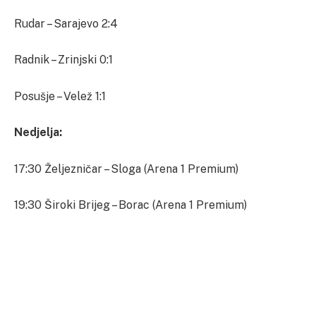
Rudar – Sarajevo 2:4
Radnik – Zrinjski 0:1
Posušje – Velež 1:1
Nedjelja:
17:30 Željezničar – Sloga (Arena 1 Premium)
19:30 Široki Brijeg – Borac (Arena 1 Premium)