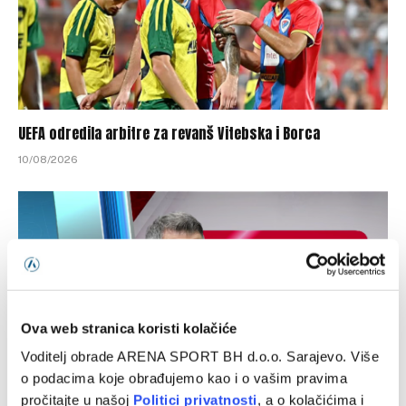
UEFA odredila arbitre za revanš Vitebska i Borca
10/08/2026
Ova web stranica koristi kolačiće
Voditelj obrade ARENA SPORT BH d.o.o. Sarajevo. Više
o podacima koje obrađujemo kao i o vašim pravima
pročitajte u našoj
Politici privatnosti
, a o kolačićima i