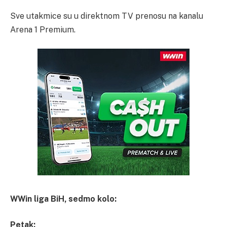
Sve utakmice su u direktnom TV prenosu na kanalu
Arena 1 Premium.
WWin liga BiH, sedmo kolo:
Petak: