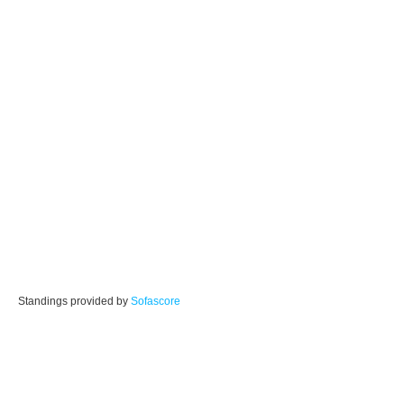
Standings provided by
Sofascore