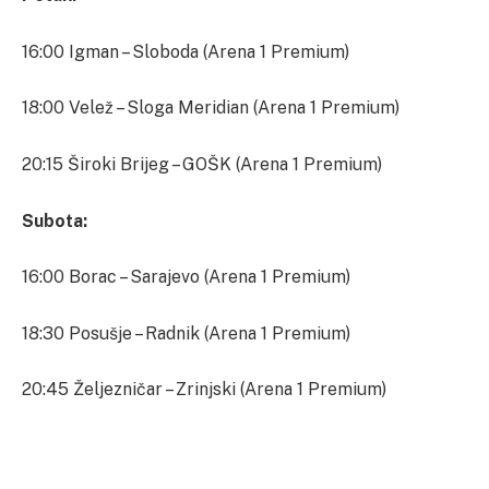
16:00 Igman – Sloboda (Arena 1 Premium)
18:00 Velež – Sloga Meridian (Arena 1 Premium)
20:15 Široki Brijeg – GOŠK (Arena 1 Premium)
Subota:
16:00 Borac – Sarajevo (Arena 1 Premium)
18:30 Posušje – Radnik (Arena 1 Premium)
20:45 Željezničar – Zrinjski (Arena 1 Premium)