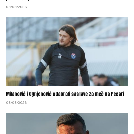
08/08/2026
Milanović i Ognjenović odabrali sastave za meč na Pecari
08/08/2026