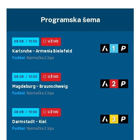
Programska šema