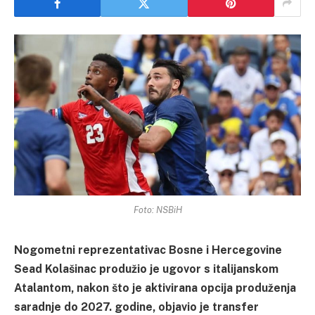
Foto: NSBiH
Nogometni reprezentativac Bosne i Hercegovine
Sead Kolašinac produžio je ugovor s italijanskom
Atalantom, nakon što je aktivirana opcija produženja
saradnje do 2027. godine, objavio je transfer