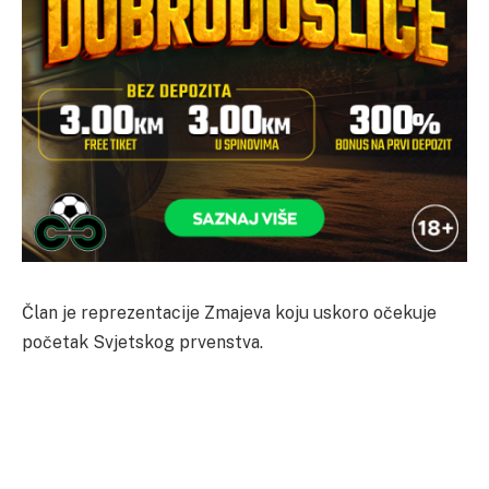
Član je reprezentacije Zmajeva koju uskoro očekuje
početak Svjetskog prvenstva.