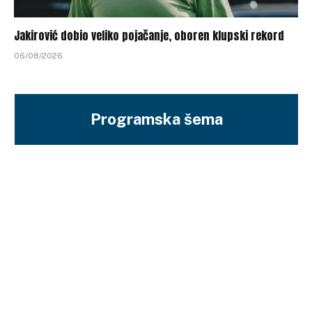
Jakirović dobio veliko pojačanje, oboren klupski rekord
06/08/2026
Programska šema