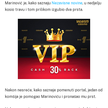
Marinović je, kako saznaju
Nezavisne novine
, u nedjelju
kosio travu i tom prilikom izgubio dva prsta.
Nakon nesreće, kako saznaje pomenuti portal, jedan od
komšija je pomogao Marinoviću i pronašao mu prst.