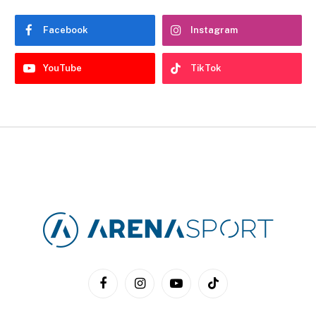
Facebook
Instagram
YouTube
TikTok
Facebook
Instagram
YouTube
TikTok