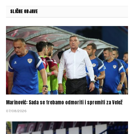
SLIČNE OBJAVE
Marinović: Sada se trebamo odmoriti i spremiti za Velež
07/08/2026