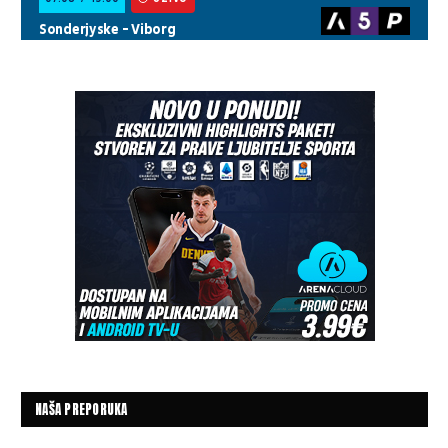
NAŠA PREPORUKA