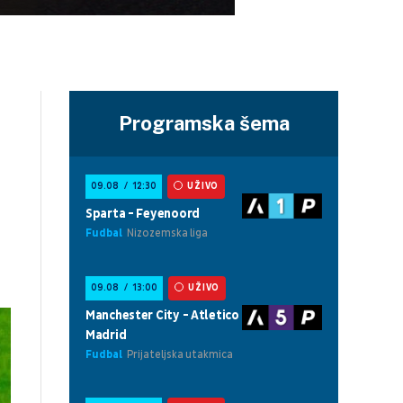
Programska šema