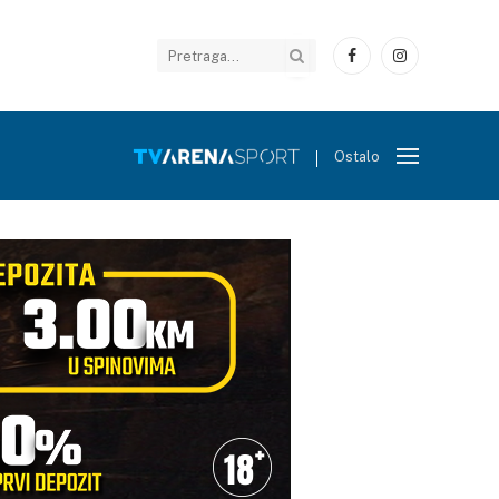
Facebook
Instagram
Ostalo