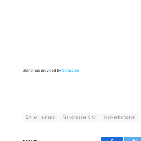
Standings provided by
Sofascore
Erling Haaland
Manchester City
Wolverhampton