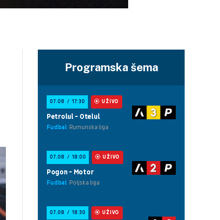
Programska šema