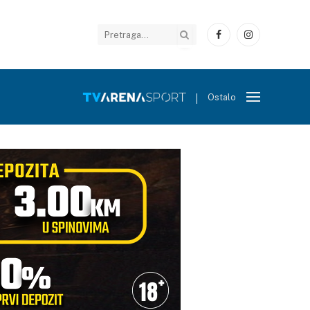
Facebook
Instagram
Ostalo