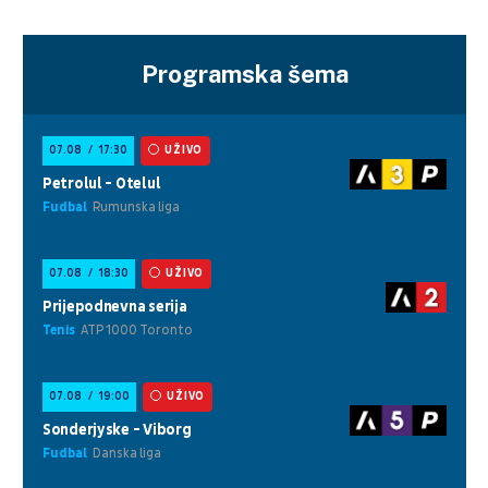
Programska šema