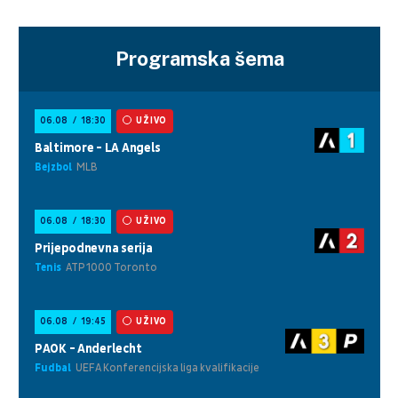
Programska šema