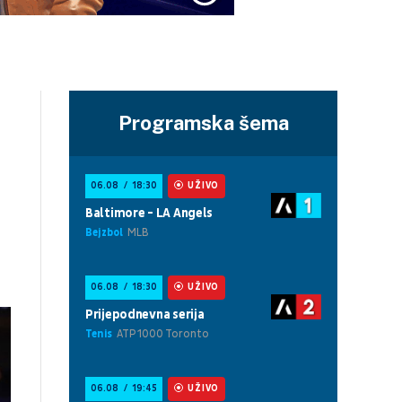
Programska šema