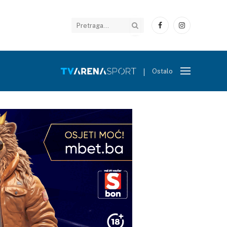
Facebook
Instagram
Ostalo