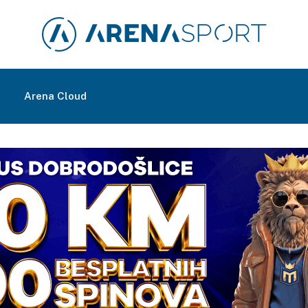
m
Arena Cloud