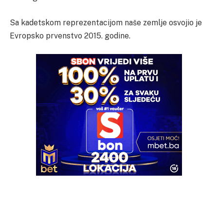
Sa kadetskom reprezentacijom naše zemlje osvojio je
Evropsko prvenstvo 2015. godine.